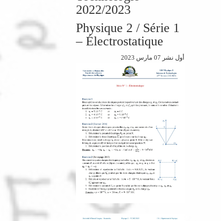
2022/2023
Physique 2 / Série 1
– Électrostatique
أول نشر 07 مارس 2023