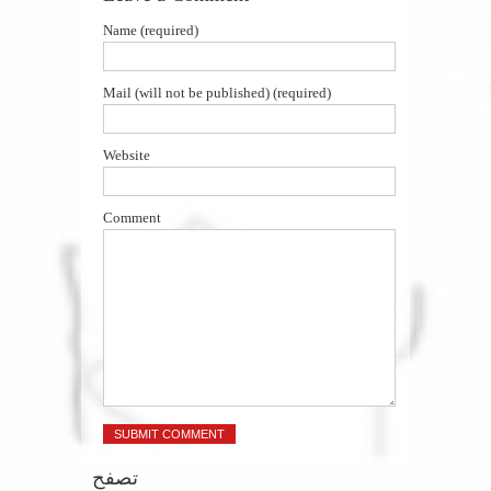
Name (required)
Mail (will not be published) (required)
Website
Comment
تصفح