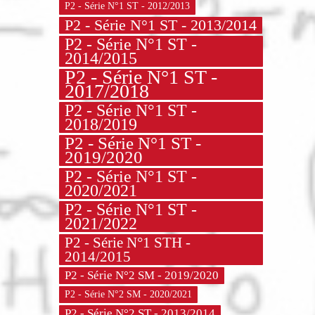
P2 - Série N°1 ST - 2012/2013
P2 - Série N°1 ST - 2013/2014
P2 - Série N°1 ST -
2014/2015
P2 - Série N°1 ST -
2017/2018
P2 - Série N°1 ST -
2018/2019
P2 - Série N°1 ST -
2019/2020
P2 - Série N°1 ST -
2020/2021
P2 - Série N°1 ST -
2021/2022
P2 - Série N°1 STH -
2014/2015
P2 - Série N°2 SM - 2019/2020
P2 - Série N°2 SM - 2020/2021
P2 - Série N°2 ST - 2013/2014